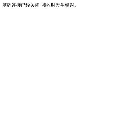
基础连接已经关闭: 接收时发生错误。